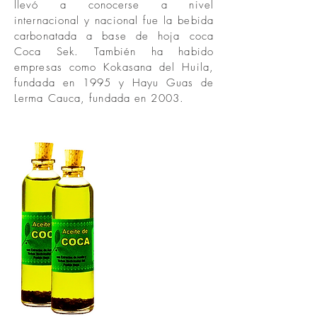
llevó a conocerse a nivel
internacional y nacional fue la bebida
carbonatada a base de hoja coca
Coca Sek. También ha habido
empresas como Kokasana del Huila,
fundada en 1995 y Hayu Guas de
Lerma Cauca, fundada en 2003.