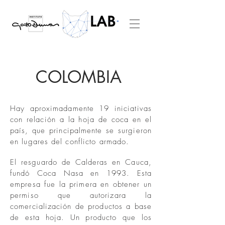
COLOMBIA
Hay aproximadamente 19 iniciativas
con relación a la hoja de coca en el
país, que principalmente se surgieron
en lugares del conflicto armado.
El resguardo de Calderas en Cauca,
fundó Coca Nasa en 1993. Esta
empresa fue la primera en obtener un
permiso que autorizara la
comercialización de productos a base
de esta hoja. Un producto que los