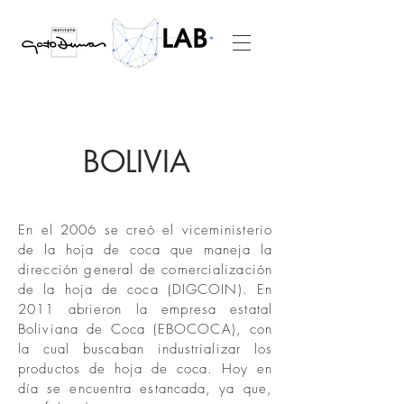
BOLIVIA
En el 2006 se creó el viceministerio
de la hoja de coca que maneja la
dirección general de comercialización
de la hoja de coca (DIGCOIN). En
2011 abrieron la empresa estatal
Boliviana de Coca (EBOCOCA), con
la cual buscaban industrializar los
productos de hoja de coca. Hoy en
día se encuentra estancada, ya que,