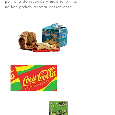
por falta de recursos y materia prima,
no han podido retomar operaciones.