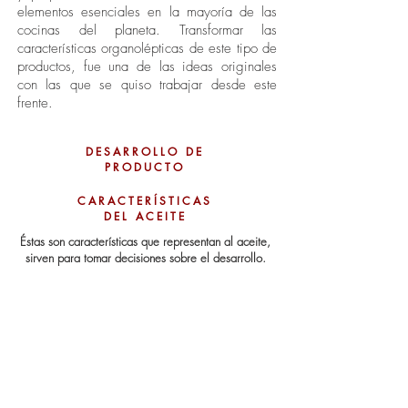
elementos esenciales en la mayoría de las
cocinas del planeta. Transformar las
características organolépticas de este tipo de
productos, fue una de las ideas originales
con las que se quiso trabajar desde este
frente.
DESARROLLO DE
PRODUCTO
CARACTERÍSTICAS
DEL ACEITE
Éstas son características que representan al aceite,
sirven para tomar decisiones sobre el desarrollo.