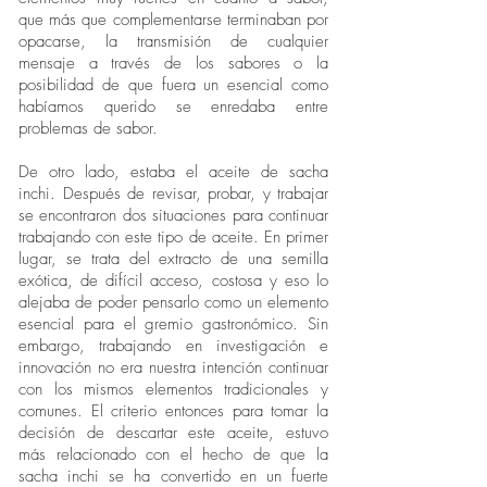
que más que complementarse terminaban por
opacarse, la transmisión de cualquier
mensaje a través de los sabores o la
posibilidad de que fuera un esencial como
habíamos querido se enredaba entre
problemas de sabor.
De otro lado, estaba el aceite de sacha
inchi. Después de revisar, probar, y trabajar
se encontraron dos situaciones para continuar
trabajando con este tipo de aceite. En primer
lugar, se trata del extracto de una semilla
exótica, de difícil acceso, costosa y eso lo
alejaba de poder pensarlo como un elemento
esencial para el gremio gastronómico. Sin
embargo, trabajando en investigación e
innovación no era nuestra intención continuar
con los mismos elementos tradicionales y
comunes. El criterio entonces para tomar la
decisión de descartar este aceite, estuvo
más relacionado con el hecho de que la
sacha inchi se ha convertido en un fuerte