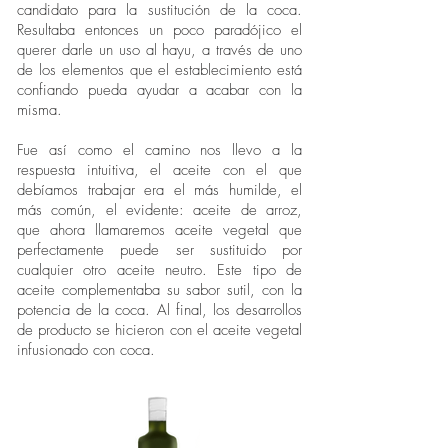
candidato para la sustitución de la coca.
Resultaba entonces un poco paradójico el
querer darle un uso al hayu, a través de uno
de los elementos que el establecimiento está
confiando pueda ayudar a acabar con la
misma.
Fue así como el camino nos llevo a la
respuesta intuitiva, el aceite con el que
debíamos trabajar era el más humilde, el
más común, el evidente: aceite de arroz,
que ahora llamaremos aceite vegetal que
perfectamente puede ser sustituido por
cualquier otro aceite neutro. Este tipo de
aceite complementaba su sabor sutil, con la
potencia de la coca. Al final, los desarrollos
de producto se hicieron con el aceite vegetal
infusionado con coca.