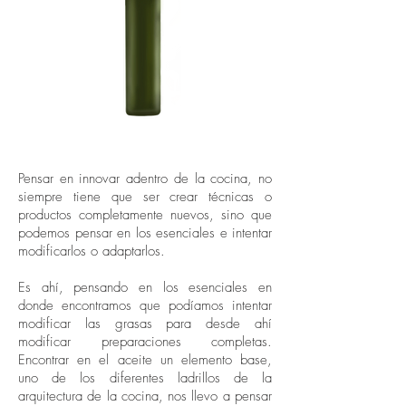
Pensar en innovar adentro de la cocina, no
siempre tiene que ser crear técnicas o
productos completamente nuevos, sino que
podemos pensar en los esenciales e intentar
modificarlos o adaptarlos.
Es ahí, pensando en los esenciales en
donde encontramos que podíamos intentar
modificar las grasas para desde ahí
modificar preparaciones completas.
Encontrar en el aceite un elemento base,
uno de los diferentes ladrillos de la
arquitectura de la cocina, nos llevo a pensar