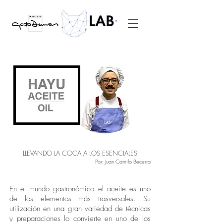
LLEVANDO LA COCA A LOS ESENCIALES
Por: Juan Camilo Becerra
En el mundo gastronómico el aceite es uno
de los elementos más trasversales. Su
utilización en una gran variedad de técnicas
y preparaciones lo convierte en uno de los